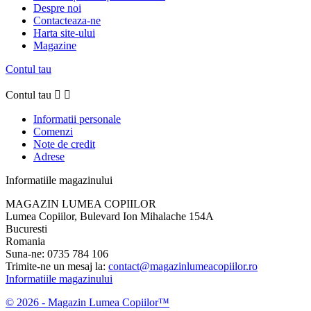
Despre noi
Contacteaza-ne
Harta site-ului
Magazine
Contul tau
Contul tau


Informatii personale
Comenzi
Note de credit
Adrese
Informatiile magazinului
MAGAZIN LUMEA COPIILOR
Lumea Copiilor, Bulevard Ion Mihalache 154A
Bucuresti
Romania
Suna-ne:
0735 784 106
Trimite-ne un mesaj la:
contact@magazinlumeacopiilor.ro
Informatiile magazinului
© 2026 - Magazin Lumea Copiilor™