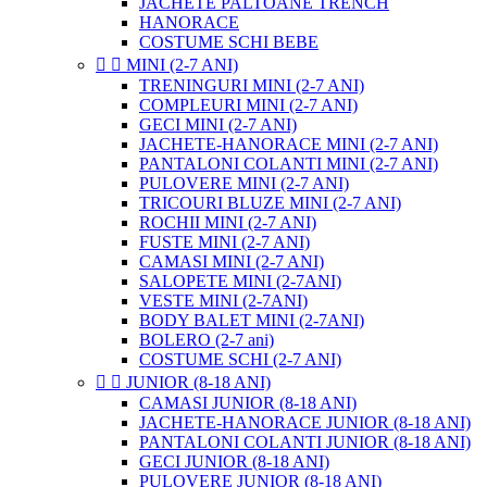
JACHETE PALTOANE TRENCH
HANORACE
COSTUME SCHI BEBE


MINI (2-7 ANI)
TRENINGURI MINI (2-7 ANI)
COMPLEURI MINI (2-7 ANI)
GECI MINI (2-7 ANI)
JACHETE-HANORACE MINI (2-7 ANI)
PANTALONI COLANTI MINI (2-7 ANI)
PULOVERE MINI (2-7 ANI)
TRICOURI BLUZE MINI (2-7 ANI)
ROCHII MINI (2-7 ANI)
FUSTE MINI (2-7 ANI)
CAMASI MINI (2-7 ANI)
SALOPETE MINI (2-7ANI)
VESTE MINI (2-7ANI)
BODY BALET MINI (2-7ANI)
BOLERO (2-7 ani)
COSTUME SCHI (2-7 ANI)


JUNIOR (8-18 ANI)
CAMASI JUNIOR (8-18 ANI)
JACHETE-HANORACE JUNIOR (8-18 ANI)
PANTALONI COLANTI JUNIOR (8-18 ANI)
GECI JUNIOR (8-18 ANI)
PULOVERE JUNIOR (8-18 ANI)