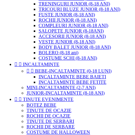
TRENINGURI JUNIOR (8-18 ANI)
TRICOURI BLUZE JUNIOR (8-18 ANI)
FUSTE JUNIOR (8-18 ANI)
ROCHII JUNIOR (8-18 ANI)
COMPLEURI JUNIOR (8-18 ANI)
SALOPETE JUNIOR (8-18ANI)
ACCESORII JUNIOR (8-18 ANI)
VESTE JUNIOR (8-18 ANI)
BODY BALET JUNIOR (8-18 ANI)
BOLERO (8-18 ani)
COSTUME SCHI (8-18 ANI)


INCALTAMINTE


BEBE-INCALTAMINTE (0-18 LUNI)
INCALTAMINTE BEBE BAIETI
INCALTAMINTE BEBE FETITE
MINI-INCALTAMINTE (2-7 ANI)
JUNIOR-INCALTAMINTE (8-18 ANI)


TINUTE EVENIMENTE
BOTEZ BEBE
TINUTE DE OCAZIE
ROCHII DE OCAZIE
TINUTE DE SERBARI
ROCHII DE SERBARE
COSTUME DE HALLOWEEN