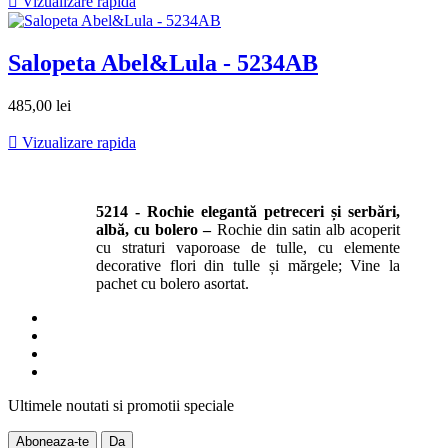

Vizualizare rapida
Salopeta Abel&Lula - 5234AB
485,00 lei

Vizualizare rapida
5214 - Rochie elegantă petreceri și serbări,
albă, cu bolero
–
Rochie din satin alb acoperit
cu straturi vaporoase de tulle, cu elemente
decorative flori din tulle și mărgele; Vine la
pachet cu bolero asortat.
Ultimele noutati si promotii speciale