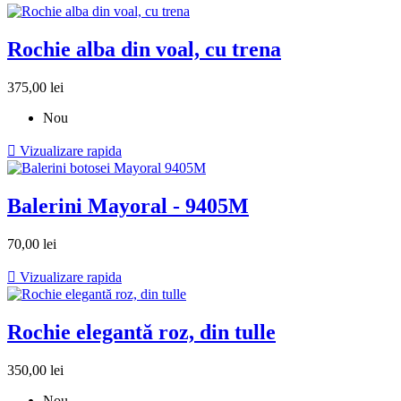
Rochie alba din voal, cu trena
375,00 lei
Nou

Vizualizare rapida
Balerini Mayoral - 9405M
70,00 lei

Vizualizare rapida
Rochie elegantă roz, din tulle
350,00 lei
Nou