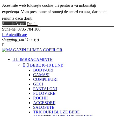
Acest site web folosește cookie-uri pentru a vă îmbunătăți
experiența. Vom presupune că sunteți de acord cu asta, dar puteți
renunța dacă doriți.
Sunt de Acord
Detalii
Suna-ne:
0735 784 106

Autentificare
shopping_cart
Cos
(0)



IMBRACAMINTE


BEBE (0-18 LUNI)
BODY-URI
CAMASI
COMPLEURI
GECI
PANTALONI
PULOVERE
ROCHII
ACCESORII
SALOPETE
TRICOURI BLUZE BEBE