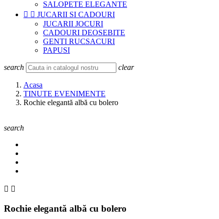
SALOPETE ELEGANTE


JUCARII SI CADOURI
JUCARII JOCURI
CADOURI DEOSEBITE
GENTI RUCSACURI
PAPUSI
search
clear
Acasa
TINUTE EVENIMENTE
Rochie elegantă albă cu bolero
search


Rochie elegantă albă cu bolero