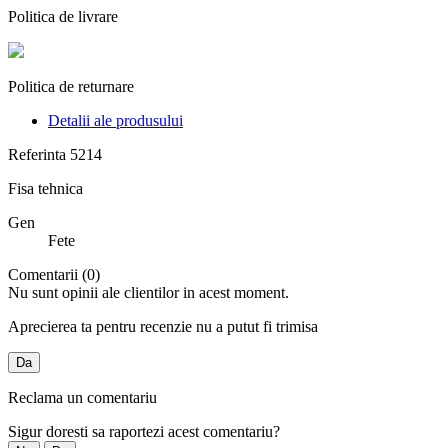
Politica de livrare
Politica de returnare
Detalii ale produsului
Referinta
5214
Fisa tehnica
Gen
Fete
Comentarii (0)
Nu sunt opinii ale clientilor in acest moment.
Aprecierea ta pentru recenzie nu a putut fi trimisa
Da
Reclama un comentariu
Sigur doresti sa raportezi acest comentariu?