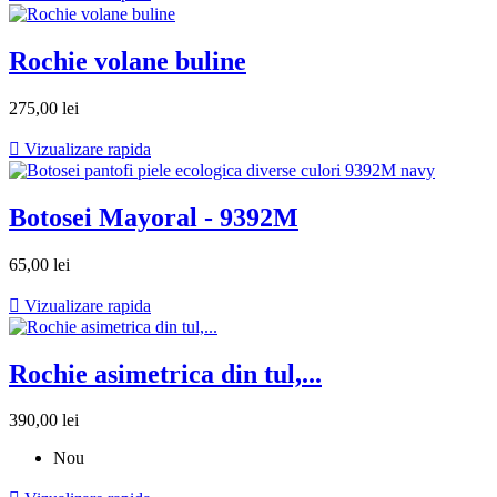
Rochie volane buline
275,00 lei

Vizualizare rapida
Botosei Mayoral - 9392M
65,00 lei

Vizualizare rapida
Rochie asimetrica din tul,...
390,00 lei
Nou