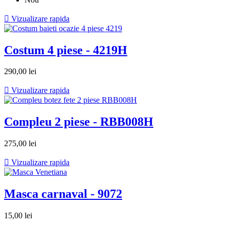

Vizualizare rapida
Costum 4 piese - 4219H
290,00 lei

Vizualizare rapida
Compleu 2 piese - RBB008H
275,00 lei

Vizualizare rapida
Masca carnaval - 9072
15,00 lei