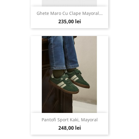
Ghete Maro Cu Clape Mayoral...
235,00 lei
Pantofi Sport Kaki, Mayoral
248,00 lei