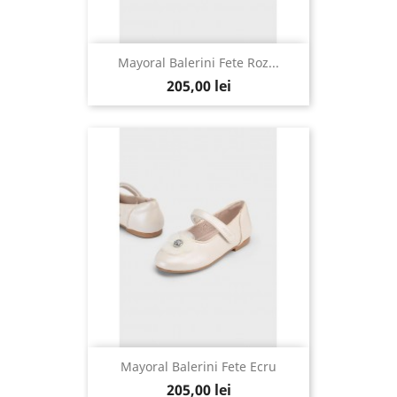
Mayoral Balerini Fete Roz...
205,00 lei
Mayoral Balerini Fete Ecru
205,00 lei