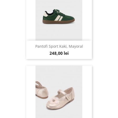
Pantofi Sport Kaki, Mayoral
248,00 lei