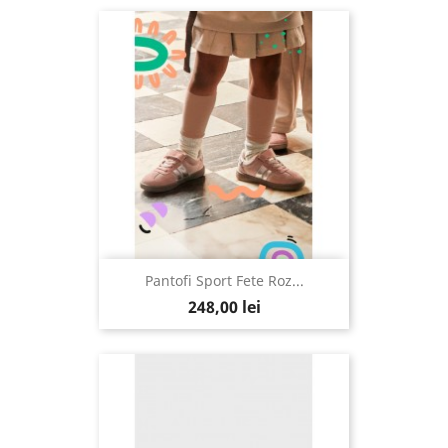
Pantofi Sport Fete Roz...
248,00 lei