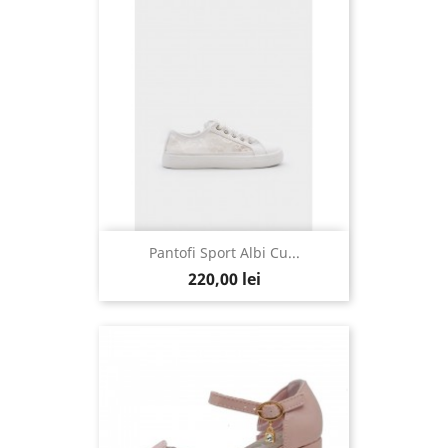
Pantofi Sport Albi Cu...
220,00 lei