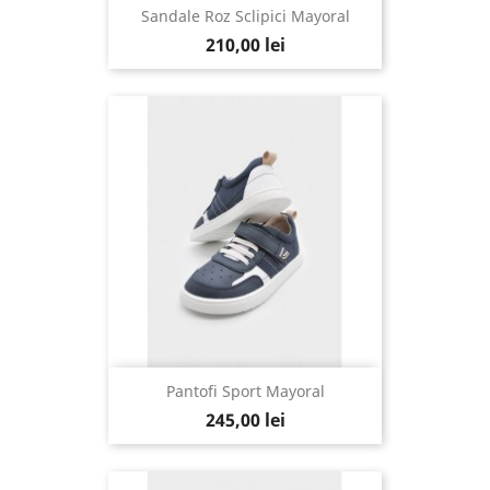
Sandale Roz Sclipici Mayoral
210,00 lei
Pantofi Sport Mayoral
245,00 lei