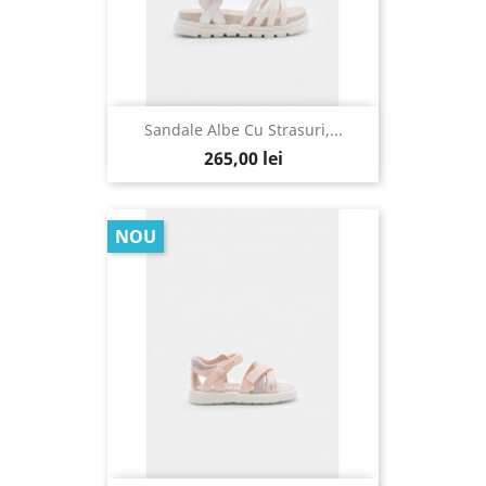
Sandale Albe Cu Strasuri,...
265,00 lei
NOU