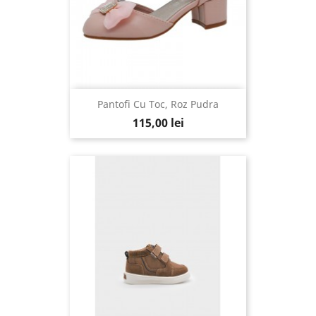
Pantofi Cu Toc, Roz Pudra
115,00 lei