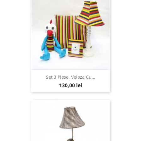
Set 3 Piese, Veioza Cu...
130,00 lei