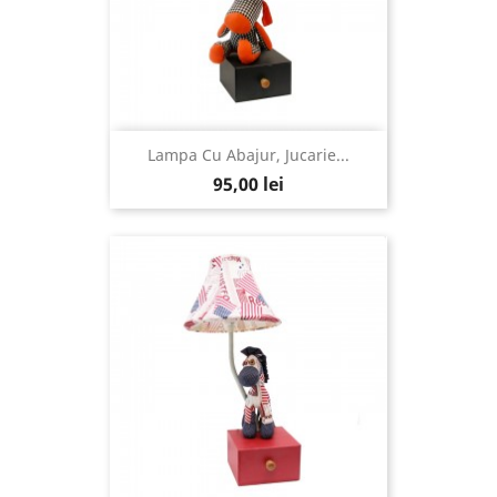
Lampa Cu Abajur, Jucarie...
95,00 lei