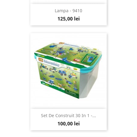
Lampa - 9410
125,00 lei
Set De Construit 30 In 1 -...
100,00 lei