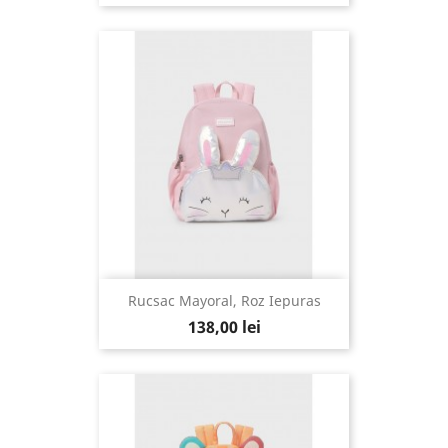
Rucsac Mayoral, Roz Iepuras
138,00 lei