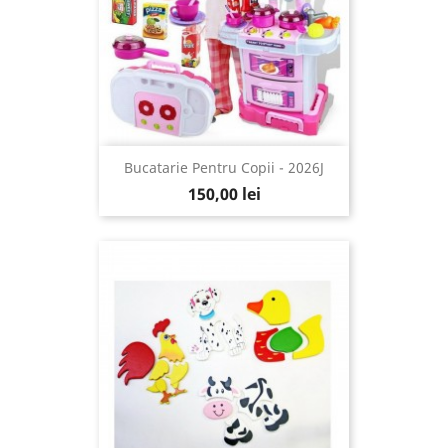
Bucatarie Pentru Copii - 2026J
150,00 lei