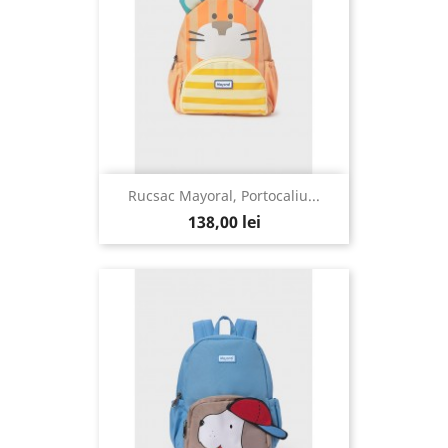
Rucsac Mayoral, Portocaliu...
138,00 lei