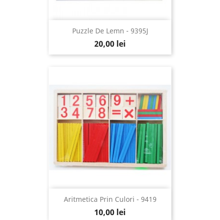
Puzzle De Lemn - 9395J
20,00 lei
Aritmetica Prin Culori - 9419
10,00 lei