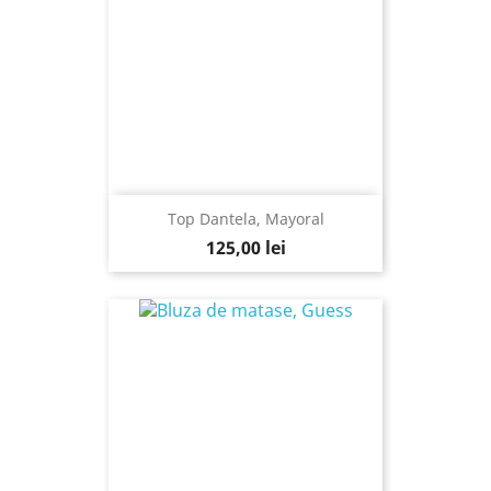
Top Dantela, Mayoral
125,00 lei