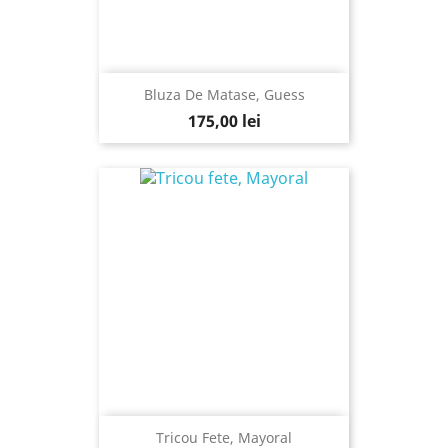
Bluza De Matase, Guess
175,00 lei
Tricou Fete, Mayoral