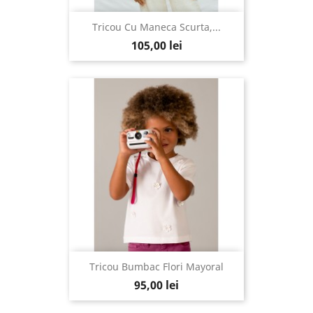
Tricou Cu Maneca Scurta,...
105,00 lei
Tricou Bumbac Flori Mayoral
95,00 lei