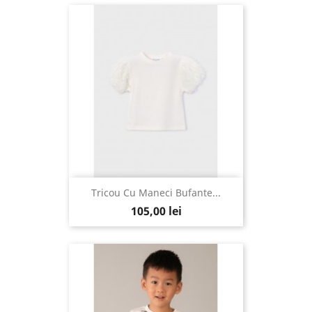
Tricou Cu Maneci Bufante...
105,00 lei