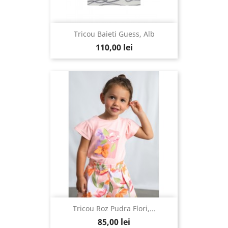
Tricou Baieti Guess, Alb
110,00 lei
Tricou Roz Pudra Flori,...
85,00 lei