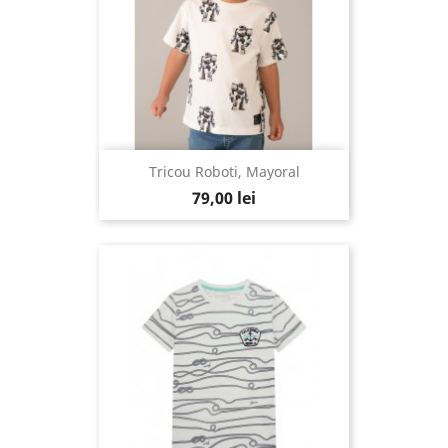
Tricou Roboti, Mayoral
79,00 lei