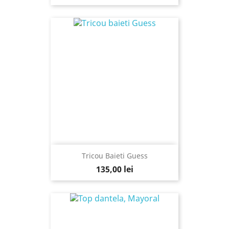
Tricou Baieti Guess
135,00 lei