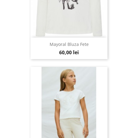
Mayoral Bluza Fete
60,00 lei