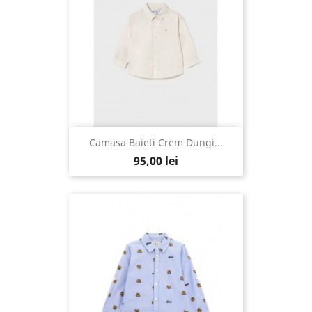
Camasa Baieti Crem Dungi...
95,00 lei