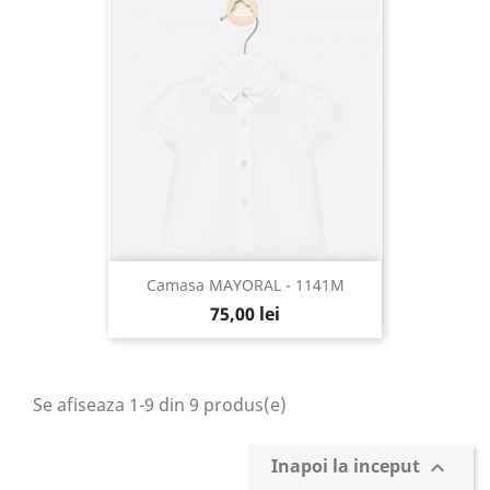
Camasa MAYORAL - 1141M
75,00 lei
Se afiseaza 1-9 din 9 produs(e)
Inapoi la inceput
