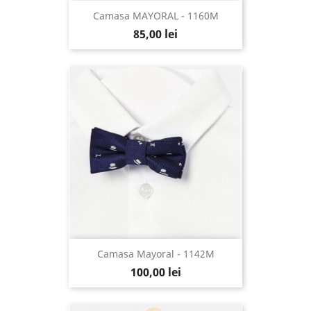
Camasa MAYORAL - 1160M
85,00 lei
Camasa Mayoral - 1142M
100,00 lei