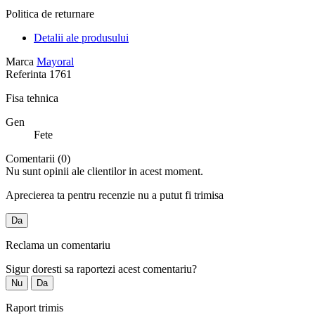
Politica de returnare
Detalii ale produsului
Marca
Mayoral
Referinta
1761
Fisa tehnica
Gen
Fete
Comentarii (0)
Nu sunt opinii ale clientilor in acest moment.
Aprecierea ta pentru recenzie nu a putut fi trimisa
Da
Reclama un comentariu
Sigur doresti sa raportezi acest comentariu?
Nu
Da
Raport trimis