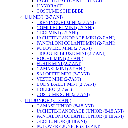
JACHETE PALTOANE TRENCH
HANORACE
COSTUME SCHI BEBE


MINI (2-7 ANI)
TRENINGURI MINI (2-7 ANI)
COMPLEURI MINI (2-7 ANI)
GECI MINI (2-7 ANI)
JACHETE-HANORACE MINI (2-7 ANI)
PANTALONI COLANTI MINI (2-7 ANI)
PULOVERE MINI (2-7 ANI)
TRICOURI BLUZE MINI (2-7 ANI)
ROCHII MINI (2-7 ANI)
FUSTE MINI (2-7 ANI)
CAMASI MINI (2-7 ANI)
SALOPETE MINI (2-7ANI)
VESTE MINI (2-7ANI)
BODY BALET MINI (2-7ANI)
BOLERO (2-7 ani)
COSTUME SCHI (2-7 ANI)


JUNIOR (8-18 ANI)
CAMASI JUNIOR (8-18 ANI)
JACHETE-HANORACE JUNIOR (8-18 ANI)
PANTALONI COLANTI JUNIOR (8-18 ANI)
GECI JUNIOR (8-18 ANI)
PULOVERE JUNIOR (8-18 ANI)