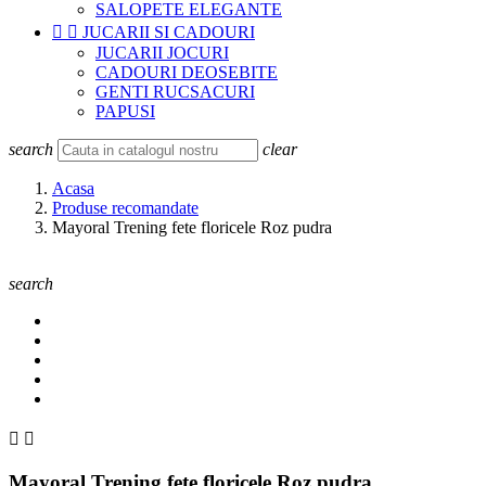
SALOPETE ELEGANTE


JUCARII SI CADOURI
JUCARII JOCURI
CADOURI DEOSEBITE
GENTI RUCSACURI
PAPUSI
search
clear
Acasa
Produse recomandate
Mayoral Trening fete floricele Roz pudra
search


Mayoral Trening fete floricele Roz pudra