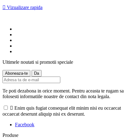

Vizualizare rapida
Ultimele noutati si promotii speciale
Te poti dezabona in orice moment. Pentru aceasta te rugam sa
folosesti informatiile noastre de contact din nota legala.

Enim quis fugiat consequat elit minim nisi eu occaecat
occaecat deserunt aliquip nisi ex deserunt.
Facebook
Produse