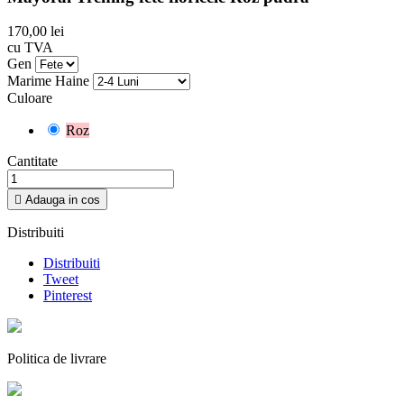
170,00 lei
cu TVA
Gen
Marime Haine
Culoare
Roz
Cantitate

Adauga in cos
Distribuiti
Distribuiti
Tweet
Pinterest
Politica de livrare