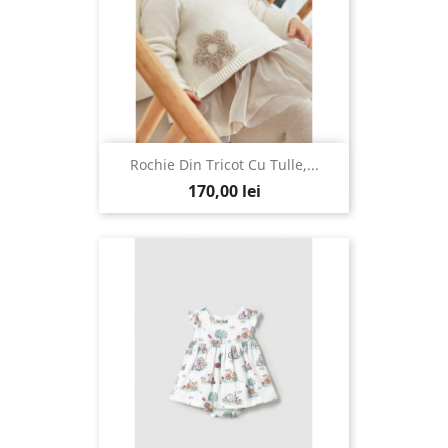
Rochie Din Tricot Cu Tulle,...
170,00 lei