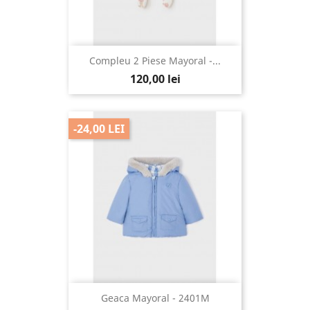
Compleu 2 Piese Mayoral -...
120,00 lei
-24,00 LEI
Geaca Mayoral - 2401M