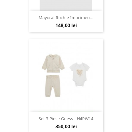
Mayoral Rochie Imprimeu...
148,00 lei
Set 3 Piese Guess - H4RW14
350,00 lei