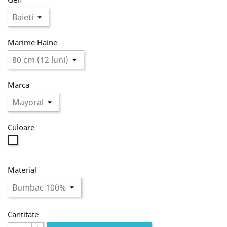
Marime Haine
Marca
Culoare
Alb
Material
Cantitate