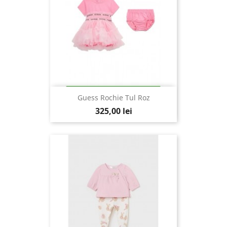
Guess Rochie Tul Roz
325,00 lei