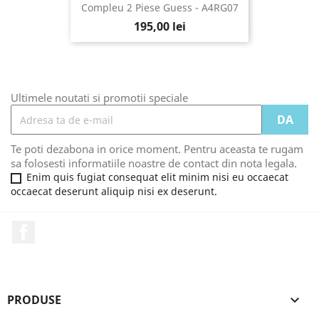
Compleu 2 Piese Guess - A4RG07
195,00 lei
Ultimele noutati si promotii speciale
Te poti dezabona in orice moment. Pentru aceasta te rugam
sa folosesti informatiile noastre de contact din nota legala.
Enim quis fugiat consequat elit minim nisi eu occaecat
occaecat deserunt aliquip nisi ex deserunt.
Facebook
PRODUSE
