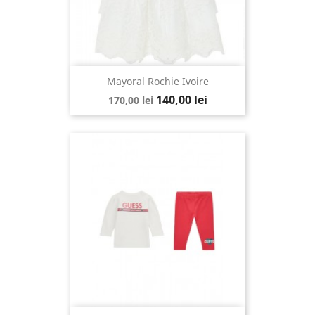
Mayoral Rochie Ivoire
140,00 lei
170,00 lei