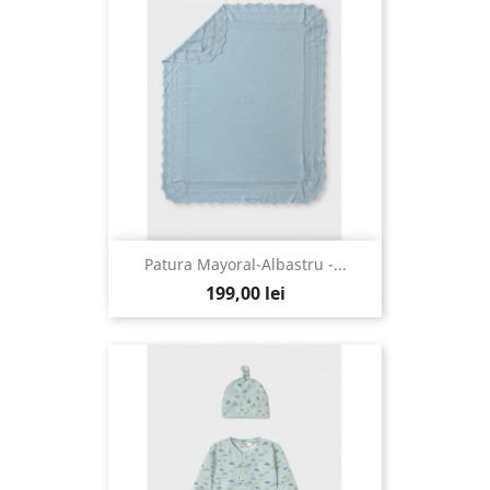
Patura Mayoral-Albastru -...
199,00 lei