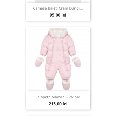
Camasa Baieti Crem Dungi...
95,00 lei
Salopeta Mayoral - 2615M
215,00 lei