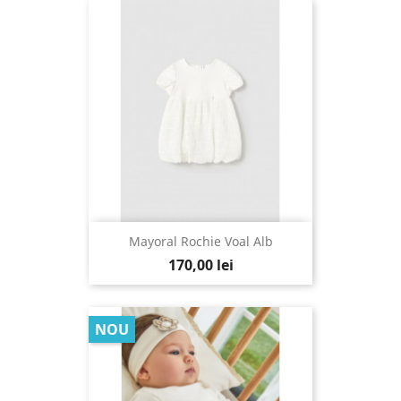
Mayoral Rochie Voal Alb
170,00 lei
NOU