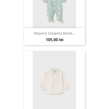
Mayoral Salopeta Baieti...
105,00 lei