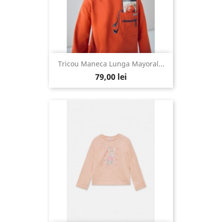
Tricou Maneca Lunga Mayoral...
79,00 lei