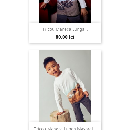
Tricou Maneca Lunga...
80,00 lei
Tricou Maneca Lunga Mayoral...