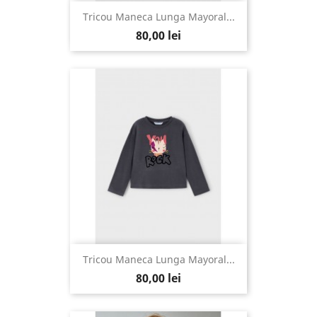
Tricou Maneca Lunga Mayoral...
80,00 lei
Tricou Maneca Lunga Mayoral...
80,00 lei