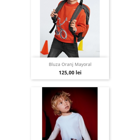
Bluza Oranj Mayoral
125,00 lei