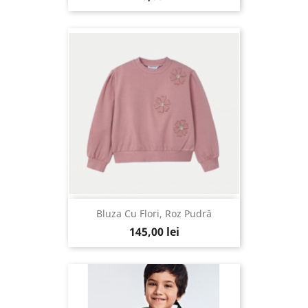
Bluza Cu Flori, Roz Pudră
145,00 lei