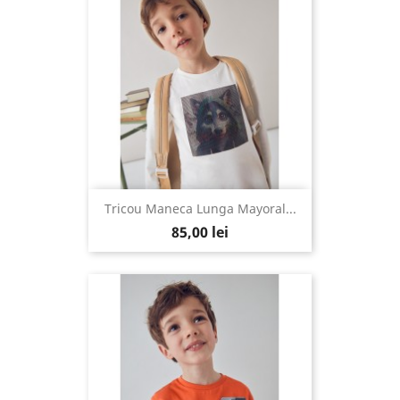
Tricou Maneca Lunga Mayoral...
85,00 lei